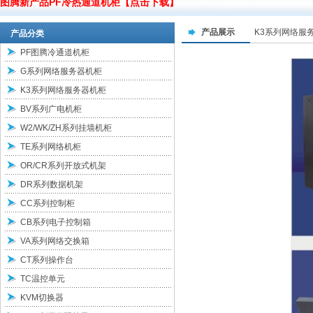
图腾新产品PF冷热通道机柜【点击下载】
产品展示
K3系列网络服
产品分类
PF图腾冷通道机柜
G系列网络服务器机柜
K3系列网络服务器机柜
BV系列广电机柜
W2/WK/ZH系列挂墙机柜
TE系列网络机柜
OR/CR系列开放式机架
DR系列数据机架
CC系列控制柜
CB系列电子控制箱
VA系列网络交换箱
CT系列操作台
TC温控单元
KVM切换器