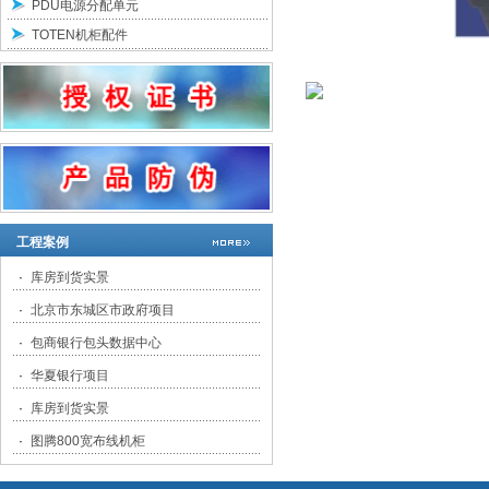
PDU电源分配单元
TOTEN机柜配件
工程案例
·
库房到货实景
·
北京市东城区市政府项目
·
包商银行包头数据中心
·
华夏银行项目
·
库房到货实景
·
图腾800宽布线机柜