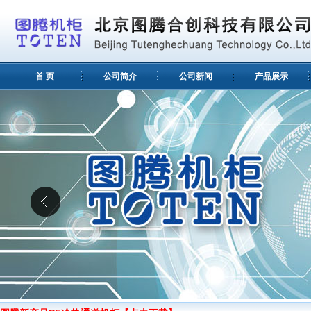
首 页
公司简介
公司新闻
产品展示
×